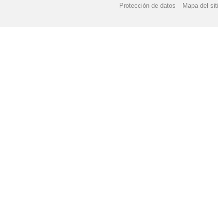
Protección de datos
Mapa del sit