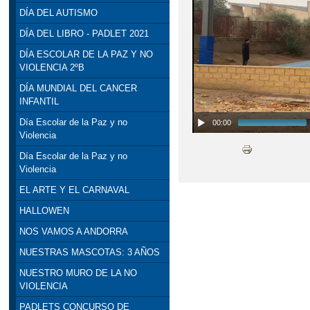
DÍA DEL AUTISMO
DÍA DEL LIBRO - PADLET 2021
DÍA ESCOLAR DE LA PAZ Y NO
VIOLENCIA 2ºB
DÍA MUNDIAL DEL CANCER
INFANTIL
Día Escolar de la Paz y no
00:00
Violencia
Día Escolar de la Paz y no
Violencia
EL ARTE Y EL CARNAVAL
HALLOWEN
NOS VAMOS A ANDORRA
NUESTRAS MASCOTAS: 3 AÑOS
NUESTRO MURO DE LA NO
VIOLENCIA
PADLETS CONCURSO DE