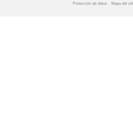
Protección de datos
Mapa del sit