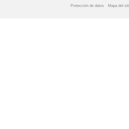
Protección de datos
Mapa del sit